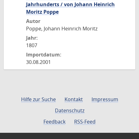
Jahrhunderts / von Johann Heinrich
Moritz Poppe
Autor
Poppe, Johann Heinrich Moritz
Jahr:
1807
Importdatum:
30.08.2001
Hilfe zur Suche
Kontakt
Impressum
Datenschutz
Feedback
RSS-Feed