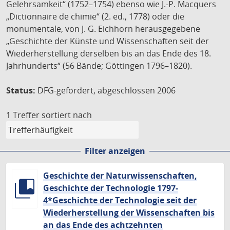
Gelehrsamkeit“ (1752–1754) ebenso wie J.-P. Macquers
„Dictionnaire de chimie“ (2. ed., 1778) oder die
monumentale, von J. G. Eichhorn herausgegebene
„Geschichte der Künste und Wissenschaften seit der
Wiederherstellung derselben bis an das Ende des 18.
Jahrhunderts“ (56 Bände; Göttingen 1796–1820).
Status:
DFG-gefördert, abgeschlossen 2006
1 Treffer
sortiert nach
Filter anzeigen
Geschichte der Naturwissenschaften,
Geschichte der Technologie 1797-
4*Geschichte der Technologie seit der
Wiederherstellung der Wissenschaften bis
an das Ende des achtzehnten