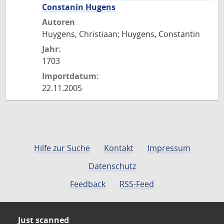
Constanin Hugens
Autoren
Huygens, Christiaan; Huygens, Constantin
Jahr:
1703
Importdatum:
22.11.2005
Hilfe zur Suche
Kontakt
Impressum
Datenschutz
Feedback
RSS-Feed
Just scanned