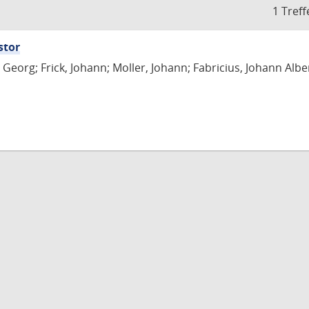
1 Treff
stor
Georg; Frick, Johann; Moller, Johann; Fabricius, Johann Albe