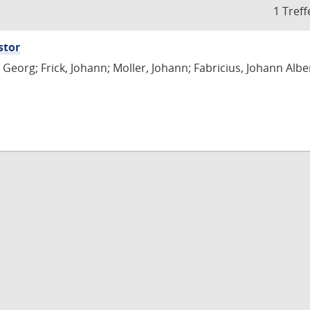
1 Treff
stor
Georg; Frick, Johann; Moller, Johann; Fabricius, Johann Albe