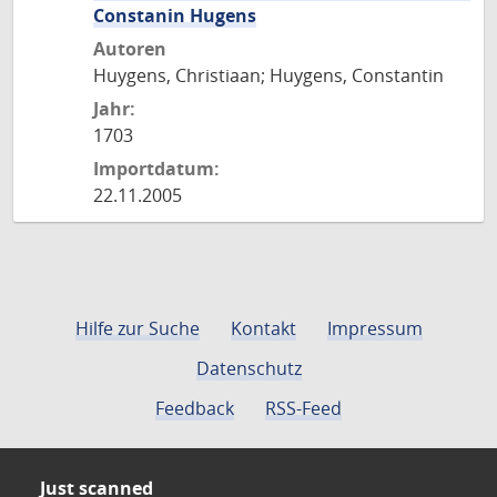
Constanin Hugens
Autoren
Huygens, Christiaan; Huygens, Constantin
Jahr:
1703
Importdatum:
22.11.2005
Hilfe zur Suche
Kontakt
Impressum
Datenschutz
Feedback
RSS-Feed
Just scanned