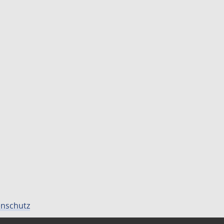
nschutz