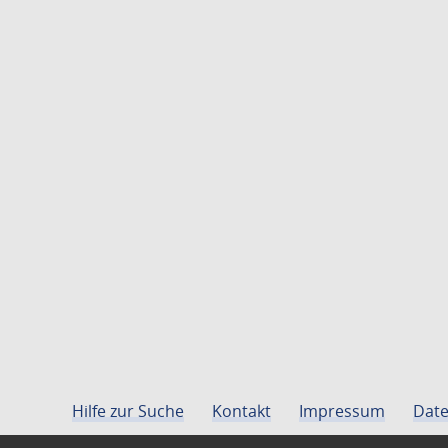
Hilfe zur Suche
Kontakt
Impressum
Date