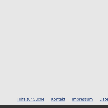
Hilfe zur Suche
Kontakt
Impressum
Date