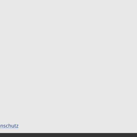
nschutz