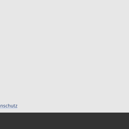
nschutz