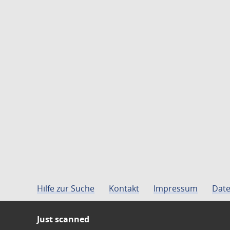
Hilfe zur Suche
Kontakt
Impressum
Date
Just scanned