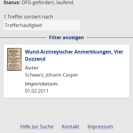
Status:
DFG-gefördert, laufend
1 Treffer
sortiert nach
Filter anzeigen
Wund-Arztneyischer Anmerkkungen, Vier
Duzzend
Autor
Schwarz, Johann Casper
Importdatum:
01.02.2011
Hilfe zur Suche
Kontakt
Impressum