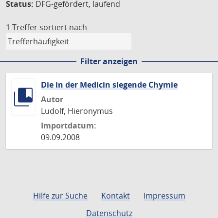
Status:
DFG-gefördert, laufend
1 Treffer
sortiert nach
Filter anzeigen
Die in der Medicin siegende Chymie
Autor
Ludolf, Hieronymus
Importdatum:
09.09.2008
Hilfe zur Suche
Kontakt
Impressum
Datenschutz