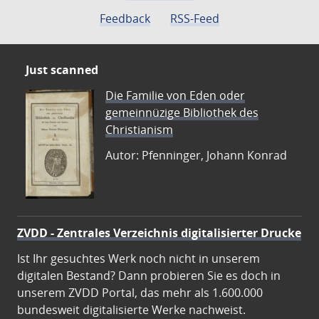
Feedback
RSS-Feed
Just scanned
Die Familie von Eden oder
gemeinnüzige Bibliothek des
Christianism
Autor: Pfenninger, Johann Konrad
ZVDD - Zentrales Verzeichnis digitalisierter Drucke
Ist Ihr gesuchtes Werk noch nicht in unserem
digitalen Bestand? Dann probieren Sie es doch in
unserem ZVDD Portal, das mehr als 1.600.000
bundesweit digitalisierte Werke nachweist.