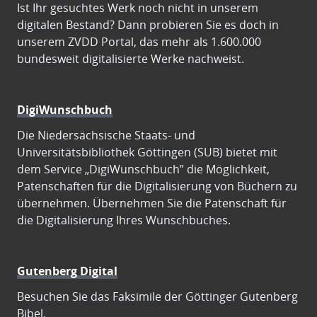
Ist Ihr gesuchtes Werk noch nicht in unserem
digitalen Bestand? Dann probieren Sie es doch in
unserem ZVDD Portal, das mehr als 1.600.000
bundesweit digitalisierte Werke nachweist.
DigiWunschbuch
Die Niedersächsische Staats- und
Universitätsbibliothek Göttingen (SUB) bietet mit
dem Service „DigiWunschbuch” die Möglichkeit,
Patenschaften für die Digitalisierung von Büchern zu
übernehmen. Übernehmen Sie die Patenschaft für
die Digitalisierung Ihres Wunschbuches.
Gutenberg Digital
Besuchen Sie das Faksimile der Göttinger Gutenberg
Bibel.