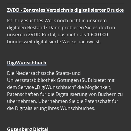
ZVDD - Zentrales Verzeichnis digitalisierter Drucke
Ist Ihr gesuchtes Werk noch nicht in unserem
digitalen Bestand? Dann probieren Sie es doch in
unserem ZVDD Portal, das mehr als 1.600.000
bundesweit digitalisierte Werke nachweist.
DigiWunschbuch
Die Niedersächsische Staats- und
Universitätsbibliothek Göttingen (SUB) bietet mit
dem Service „DigiWunschbuch” die Möglichkeit,
Patenschaften für die Digitalisierung von Büchern zu
übernehmen. Übernehmen Sie die Patenschaft für
die Digitalisierung Ihres Wunschbuches.
Gutenberg Digital