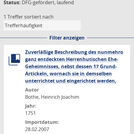
Status:
DFG-gefördert, laufend
1 Treffer
sortiert nach
Filter anzeigen
Zuverläßige Beschreibung des nunmehro
ganz entdeckten Herrenhutischen Ehe-
Geheimnisses, nebst dessen 17 Grund-
Artickeln, wornach sie in demselben
unterrichtet und eingerichtet werden,
Autor
Bothe, Heinrich Joachim
Jahr:
1751
Importdatum:
28.02.2007