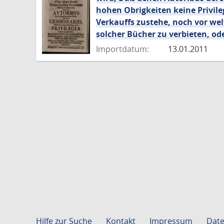
hohen Obrigkeiten keine Privil
Verkauffs zustehe, noch vor w
solcher Bücher zu verbieten, o
Importdatum:
13.01.2011
Hilfe zur Suche
Kontakt
Impressum
Date