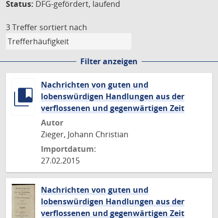
Status:
DFG-gefördert, laufend
3 Treffer
sortiert nach
Filter anzeigen
Nachrichten von guten und
lobenswürdigen Handlungen aus der
verflossenen und gegenwärtigen Zeit
Autor
Zieger, Johann Christian
Importdatum:
27.02.2015
Nachrichten von guten und
lobenswürdigen Handlungen aus der
verflossenen und gegenwärtigen Zeit