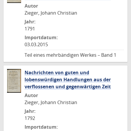
Autor
Zieger, Johann Christian
Jahr:
1791
Importdatum:
03.03.2015
Teil eines mehrbändigen Werkes – Band 1
Nachrichten von guten und
lobenswürdigen Handlungen aus der
verflossenen und gegenwärtigen Zeit
Autor
Zieger, Johann Christian
Jahr:
1792
Importdatum: