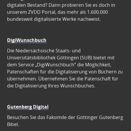
digitalen Bestand? Dann probieren Sie es doch in
unserem ZVDD Portal, das mehr als 1.600.000
bundesweit digitalisierte Werke nachweist.
DigiWunschbuch
Die Niedersächsische Staats- und
Universitätsbibliothek Göttingen (SUB) bietet mit
dem Service „DigiWunschbuch” die Möglichkeit,
Patenschaften für die Digitalisierung von Büchern zu
übernehmen. Übernehmen Sie die Patenschaft für
die Digitalisierung Ihres Wunschbuches.
Gutenberg Digital
Besuchen Sie das Faksimile der Göttinger Gutenberg
Bibel.