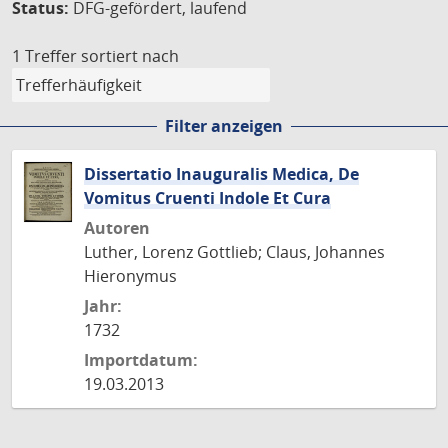
Status:
DFG-gefördert, laufend
1 Treffer
sortiert nach
Filter anzeigen
Dissertatio Inauguralis Medica, De
Vomitus Cruenti Indole Et Cura
Autoren
Luther, Lorenz Gottlieb; Claus, Johannes
Hieronymus
Jahr:
1732
Importdatum:
19.03.2013