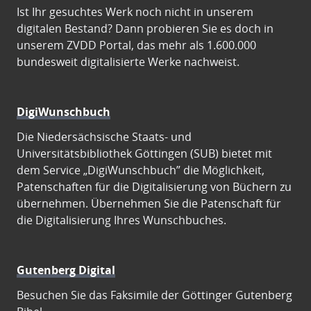
Ist Ihr gesuchtes Werk noch nicht in unserem
digitalen Bestand? Dann probieren Sie es doch in
unserem ZVDD Portal, das mehr als 1.600.000
bundesweit digitalisierte Werke nachweist.
DigiWunschbuch
Die Niedersächsische Staats- und
Universitätsbibliothek Göttingen (SUB) bietet mit
dem Service „DigiWunschbuch” die Möglichkeit,
Patenschaften für die Digitalisierung von Büchern zu
übernehmen. Übernehmen Sie die Patenschaft für
die Digitalisierung Ihres Wunschbuches.
Gutenberg Digital
Besuchen Sie das Faksimile der Göttinger Gutenberg