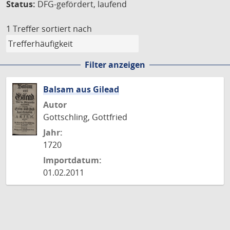
Status:
DFG-gefördert, laufend
1 Treffer
sortiert nach
Filter anzeigen
Balsam aus Gilead
Autor
Gottschling, Gottfried
Jahr:
1720
Importdatum:
01.02.2011