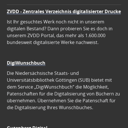
ZVDD - Zentrales Verzeichnis digitalisierter Drucke
Ist Ihr gesuchtes Werk noch nicht in unserem
digitalen Bestand? Dann probieren Sie es doch in
unserem ZVDD Portal, das mehr als 1.600.000
bundesweit digitalisierte Werke nachweist.
DigiWunschbuch
Die Niedersächsische Staats- und
Universitätsbibliothek Göttingen (SUB) bietet mit
dem Service „DigiWunschbuch” die Möglichkeit,
Patenschaften für die Digitalisierung von Büchern zu
übernehmen. Übernehmen Sie die Patenschaft für
die Digitalisierung Ihres Wunschbuches.