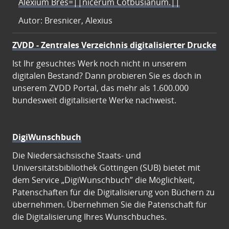
Alexium Bres=||nicerum Cotbusianum.||
Autor: Bresnicer, Alexius
ZVDD - Zentrales Verzeichnis digitalisierter Drucke
Ist Ihr gesuchtes Werk noch nicht in unserem
digitalen Bestand? Dann probieren Sie es doch in
unserem ZVDD Portal, das mehr als 1.600.000
bundesweit digitalisierte Werke nachweist.
DigiWunschbuch
Die Niedersächsische Staats- und
Universitätsbibliothek Göttingen (SUB) bietet mit
dem Service „DigiWunschbuch” die Möglichkeit,
Patenschaften für die Digitalisierung von Büchern zu
übernehmen. Übernehmen Sie die Patenschaft für
die Digitalisierung Ihres Wunschbuches.