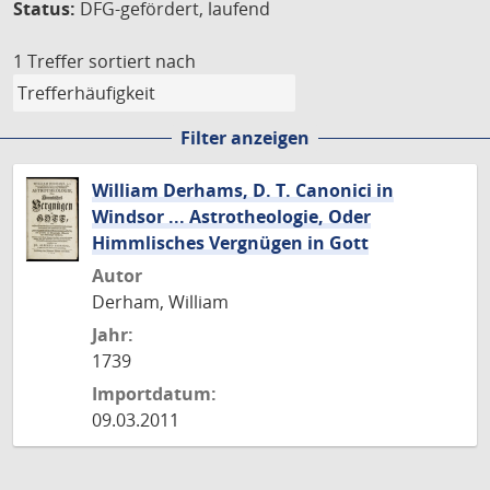
Status:
DFG-gefördert, laufend
1 Treffer
sortiert nach
Filter anzeigen
William Derhams, D. T. Canonici in
Windsor ... Astrotheologie, Oder
Himmlisches Vergnügen in Gott
Autor
Derham, William
Jahr:
1739
Importdatum:
09.03.2011