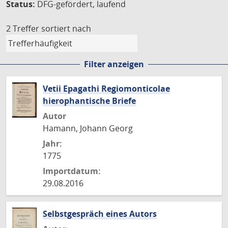
Status:
DFG-gefördert, laufend
2 Treffer
sortiert nach
Filter anzeigen
Vetii Epagathi Regiomonticolae
hierophantische Briefe
Autor
Hamann, Johann Georg
Jahr:
1775
Importdatum:
29.08.2016
Selbstgespräch eines Autors