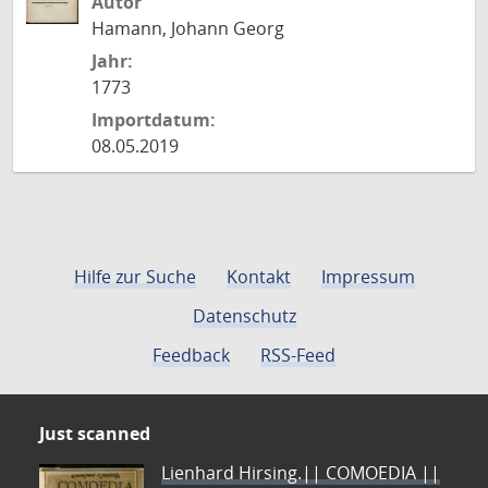
Autor
Hamann, Johann Georg
Jahr:
1773
Importdatum:
08.05.2019
Hilfe zur Suche
Kontakt
Impressum
Datenschutz
Feedback
RSS-Feed
Just scanned
Lienhard Hirsing.|| COMOEDIA ||