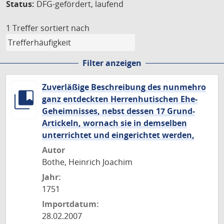
Status:
DFG-gefördert, laufend
1 Treffer
sortiert nach
Filter anzeigen
Zuverläßige Beschreibung des nunmehro
ganz entdeckten Herrenhutischen Ehe-
Geheimnisses, nebst dessen 17 Grund-
Artickeln, wornach sie in demselben
unterrichtet und eingerichtet werden,
Autor
Bothe, Heinrich Joachim
Jahr:
1751
Importdatum:
28.02.2007