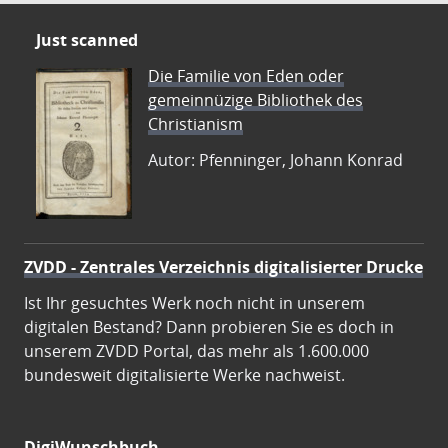
Just scanned
Die Familie von Eden oder
gemeinnüzige Bibliothek des
Christianism
Autor: Pfenninger, Johann Konrad
ZVDD - Zentrales Verzeichnis digitalisierter Drucke
Ist Ihr gesuchtes Werk noch nicht in unserem
digitalen Bestand? Dann probieren Sie es doch in
unserem ZVDD Portal, das mehr als 1.600.000
bundesweit digitalisierte Werke nachweist.
DigiWunschbuch