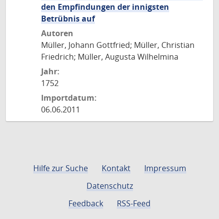
den Empfindungen der innigsten
Betrübnis auf
Autoren
Müller, Johann Gottfried; Müller, Christian
Friedrich; Müller, Augusta Wilhelmina
Jahr:
1752
Importdatum:
06.06.2011
Hilfe zur Suche
Kontakt
Impressum
Datenschutz
Feedback
RSS-Feed