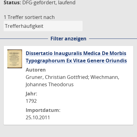
Status:
DFG-gefördert, laufend
1 Treffer
sortiert nach
Filter anzeigen
Dissertatio Inauguralis Medica De Morbis
Typographorum Ex Vitae Genere Oriundis
Autoren
Gruner, Christian Gottfried; Wiechmann,
Johannes Theodorus
Jahr:
1792
Importdatum:
25.10.2011