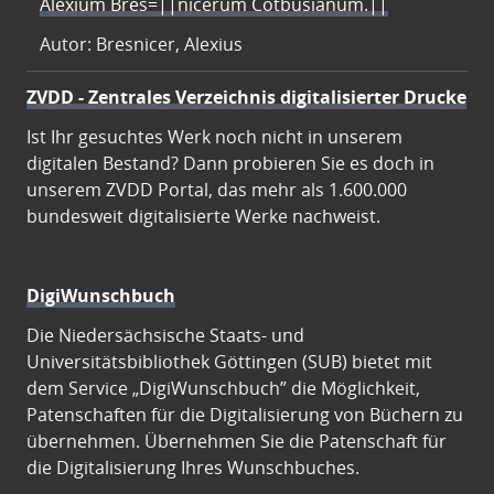
Alexium Bres=||nicerum Cotbusianum.||
Autor: Bresnicer, Alexius
ZVDD - Zentrales Verzeichnis digitalisierter Drucke
Ist Ihr gesuchtes Werk noch nicht in unserem
digitalen Bestand? Dann probieren Sie es doch in
unserem ZVDD Portal, das mehr als 1.600.000
bundesweit digitalisierte Werke nachweist.
DigiWunschbuch
Die Niedersächsische Staats- und
Universitätsbibliothek Göttingen (SUB) bietet mit
dem Service „DigiWunschbuch” die Möglichkeit,
Patenschaften für die Digitalisierung von Büchern zu
übernehmen. Übernehmen Sie die Patenschaft für
die Digitalisierung Ihres Wunschbuches.