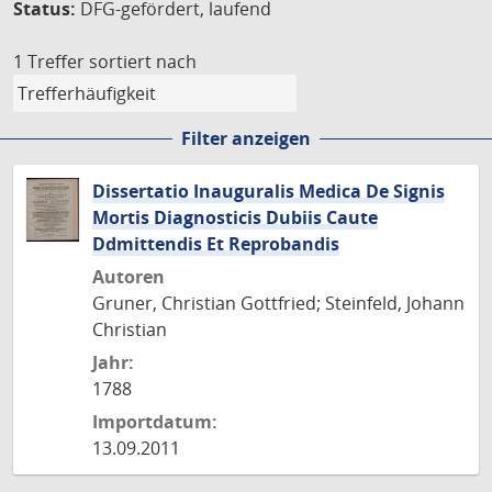
Status:
DFG-gefördert, laufend
1 Treffer
sortiert nach
Filter anzeigen
Dissertatio Inauguralis Medica De Signis
Mortis Diagnosticis Dubiis Caute
Ddmittendis Et Reprobandis
Autoren
Gruner, Christian Gottfried; Steinfeld, Johann
Christian
Jahr:
1788
Importdatum:
13.09.2011