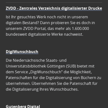
ZVDD - Zentrales Verzeichnis digitalisierter Drucke
Ist Ihr gesuchtes Werk noch nicht in unserem
digitalen Bestand? Dann probieren Sie es doch in
unserem ZVDD Portal, das mehr als 1.600.000
bundesweit digitalisierte Werke nachweist.
DigiWunschbuch
Die Niedersächsische Staats- und
Universitätsbibliothek Göttingen (SUB) bietet mit
dem Service „DigiWunschbuch” die Möglichkeit,
Patenschaften für die Digitalisierung von Büchern zu
übernehmen. Übernehmen Sie die Patenschaft für
die Digitalisierung Ihres Wunschbuches.
Gutenberg Digital