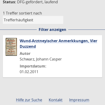
Status:
DFG-gefördert, laufend
1 Treffer
sortiert nach
Filter anzeigen
Wund-Arztneyischer Anmerkkungen, Vier
Duzzend
Autor
Schwarz, Johann Casper
Importdatum:
01.02.2011
Hilfe zur Suche
Kontakt
Impressum