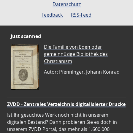
Datenschutz
Feedback
RSS-Feed
Just scanned
Die Familie von Eden oder
gemeinnüzige Bibliothek des
Christianism
Autor: Pfenninger, Johann Konrad
ZVDD - Zentrales Verzeichnis digitalisierter Drucke
Ist Ihr gesuchtes Werk noch nicht in unserem
digitalen Bestand? Dann probieren Sie es doch in
unserem ZVDD Portal, das mehr als 1.600.000