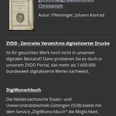
Christianism
Autor: Pfenninger, Johann Konrad
ZVDD - Zentrales Verzeichnis digitalisierter Drucke
Ist Ihr gesuchtes Werk noch nicht in unserem
digitalen Bestand? Dann probieren Sie es doch in
unserem ZVDD Portal, das mehr als 1.600.000
bundesweit digitalisierte Werke nachweist.
DigiWunschbuch
Die Niedersächsische Staats- und
Universitätsbibliothek Göttingen (SUB) bietet mit
dem Service „DigiWunschbuch” die Möglichkeit,