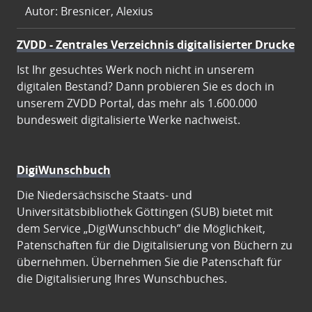
Autor: Bresnicer, Alexius
ZVDD - Zentrales Verzeichnis digitalisierter Drucke
Ist Ihr gesuchtes Werk noch nicht in unserem
digitalen Bestand? Dann probieren Sie es doch in
unserem ZVDD Portal, das mehr als 1.600.000
bundesweit digitalisierte Werke nachweist.
DigiWunschbuch
Die Niedersächsische Staats- und
Universitätsbibliothek Göttingen (SUB) bietet mit
dem Service „DigiWunschbuch” die Möglichkeit,
Patenschaften für die Digitalisierung von Büchern zu
übernehmen. Übernehmen Sie die Patenschaft für
die Digitalisierung Ihres Wunschbuches.