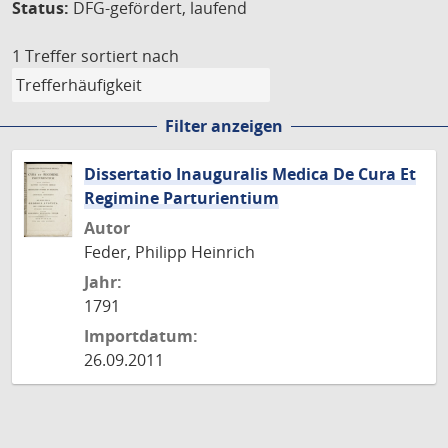
Status:
DFG-gefördert, laufend
1 Treffer
sortiert nach
Filter anzeigen
Dissertatio Inauguralis Medica De Cura Et
Regimine Parturientium
Autor
Feder, Philipp Heinrich
Jahr:
1791
Importdatum:
26.09.2011