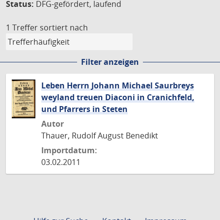
Status:
DFG-gefördert, laufend
1 Treffer
sortiert nach
Filter anzeigen
Leben Herrn Johann Michael Saurbreys
weyland treuen Diaconi in Cranichfeld,
und Pfarrers in Steten
Autor
Thauer, Rudolf August Benedikt
Importdatum:
03.02.2011