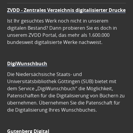
ZVDD - Zentrales Verzeichnis digitalisierter Drucke
Ist Ihr gesuchtes Werk noch nicht in unserem
digitalen Bestand? Dann probieren Sie es doch in
unserem ZVDD Portal, das mehr als 1.600.000
bundesweit digitalisierte Werke nachweist.
DigiWunschbuch
Die Niedersächsische Staats- und
Universitätsbibliothek Göttingen (SUB) bietet mit
dem Service „DigiWunschbuch” die Möglichkeit,
Patenschaften für die Digitalisierung von Büchern zu
übernehmen. Übernehmen Sie die Patenschaft für
die Digitalisierung Ihres Wunschbuches.
Gutenberg Digital