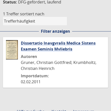
Status:
DFG-gefördert, laufend
1 Treffer
sortiert nach
Filter anzeigen
Dissertatio Inavgvralis Medica Sistens
Examen Seminis Mvliebris
Autoren
Gruner, Christian Gottfried; Krumbholtz,
Christian Heinrich
Importdatum:
02.02.2011