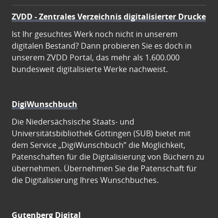
ZVDD - Zentrales Verzeichnis digitalisierter Drucke
Ist Ihr gesuchtes Werk noch nicht in unserem
digitalen Bestand? Dann probieren Sie es doch in
unserem ZVDD Portal, das mehr als 1.600.000
bundesweit digitalisierte Werke nachweist.
DigiWunschbuch
Die Niedersächsische Staats- und
Universitätsbibliothek Göttingen (SUB) bietet mit
dem Service „DigiWunschbuch” die Möglichkeit,
Patenschaften für die Digitalisierung von Büchern zu
übernehmen. Übernehmen Sie die Patenschaft für
die Digitalisierung Ihres Wunschbuches.
Gutenberg Digital