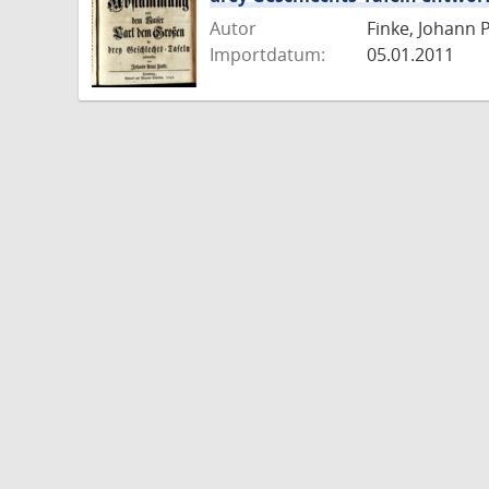
Autor
Finke, Johann 
Importdatum:
05.01.2011