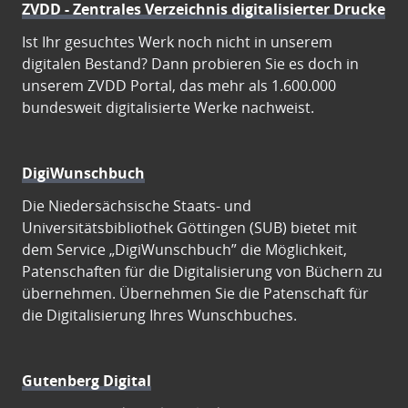
ZVDD - Zentrales Verzeichnis digitalisierter Drucke
Ist Ihr gesuchtes Werk noch nicht in unserem
digitalen Bestand? Dann probieren Sie es doch in
unserem ZVDD Portal, das mehr als 1.600.000
bundesweit digitalisierte Werke nachweist.
DigiWunschbuch
Die Niedersächsische Staats- und
Universitätsbibliothek Göttingen (SUB) bietet mit
dem Service „DigiWunschbuch” die Möglichkeit,
Patenschaften für die Digitalisierung von Büchern zu
übernehmen. Übernehmen Sie die Patenschaft für
die Digitalisierung Ihres Wunschbuches.
Gutenberg Digital