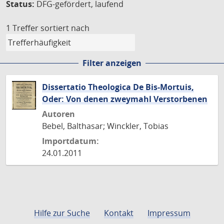
Status:
DFG-gefördert, laufend
1 Treffer
sortiert nach
Filter anzeigen
Dissertatio Theologica De Bis-Mortuis,
Oder: Von denen zweymahl Verstorbenen
Autoren
Bebel, Balthasar; Winckler, Tobias
Importdatum:
24.01.2011
Hilfe zur Suche
Kontakt
Impressum