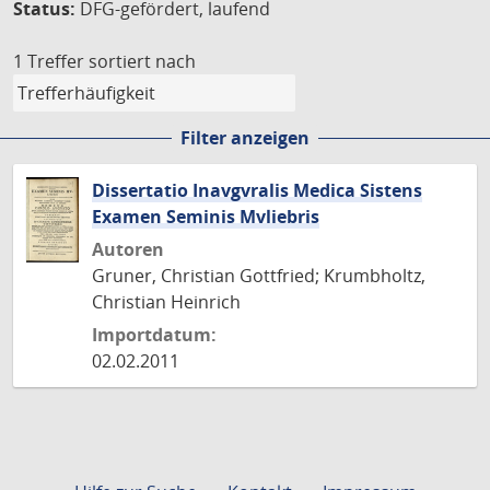
Status:
DFG-gefördert, laufend
1 Treffer
sortiert nach
Filter anzeigen
Dissertatio Inavgvralis Medica Sistens
Examen Seminis Mvliebris
Autoren
Gruner, Christian Gottfried; Krumbholtz,
Christian Heinrich
Importdatum:
02.02.2011