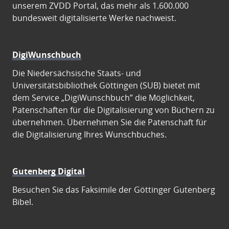
unserem ZVDD Portal, das mehr als 1.600.000
bundesweit digitalisierte Werke nachweist.
DigiWunschbuch
Die Niedersächsische Staats- und
Universitätsbibliothek Göttingen (SUB) bietet mit
dem Service „DigiWunschbuch” die Möglichkeit,
Patenschaften für die Digitalisierung von Büchern zu
übernehmen. Übernehmen Sie die Patenschaft für
die Digitalisierung Ihres Wunschbuches.
Gutenberg Digital
Besuchen Sie das Faksimile der Göttinger Gutenberg
Bibel.