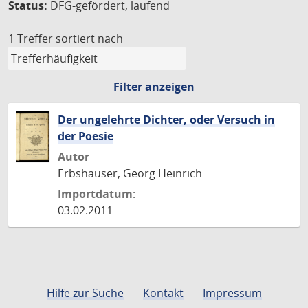
Status:
DFG-gefördert, laufend
1 Treffer
sortiert nach
Filter anzeigen
Der ungelehrte Dichter, oder Versuch in
der Poesie
Autor
Erbshäuser, Georg Heinrich
Importdatum:
03.02.2011
Hilfe zur Suche
Kontakt
Impressum