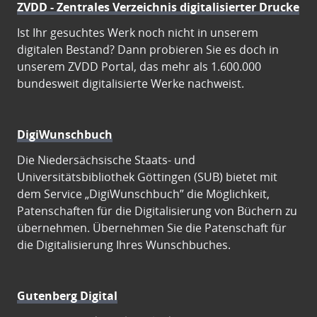
ZVDD - Zentrales Verzeichnis digitalisierter Drucke
Ist Ihr gesuchtes Werk noch nicht in unserem
digitalen Bestand? Dann probieren Sie es doch in
unserem ZVDD Portal, das mehr als 1.600.000
bundesweit digitalisierte Werke nachweist.
DigiWunschbuch
Die Niedersächsische Staats- und
Universitätsbibliothek Göttingen (SUB) bietet mit
dem Service „DigiWunschbuch” die Möglichkeit,
Patenschaften für die Digitalisierung von Büchern zu
übernehmen. Übernehmen Sie die Patenschaft für
die Digitalisierung Ihres Wunschbuches.
Gutenberg Digital