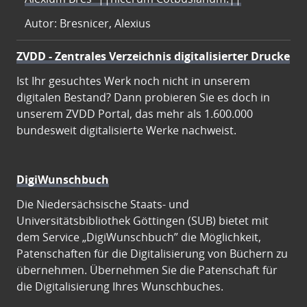
Autor: Bresnicer, Alexius
ZVDD - Zentrales Verzeichnis digitalisierter Drucke
Ist Ihr gesuchtes Werk noch nicht in unserem
digitalen Bestand? Dann probieren Sie es doch in
unserem ZVDD Portal, das mehr als 1.600.000
bundesweit digitalisierte Werke nachweist.
DigiWunschbuch
Die Niedersächsische Staats- und
Universitätsbibliothek Göttingen (SUB) bietet mit
dem Service „DigiWunschbuch” die Möglichkeit,
Patenschaften für die Digitalisierung von Büchern zu
übernehmen. Übernehmen Sie die Patenschaft für
die Digitalisierung Ihres Wunschbuches.