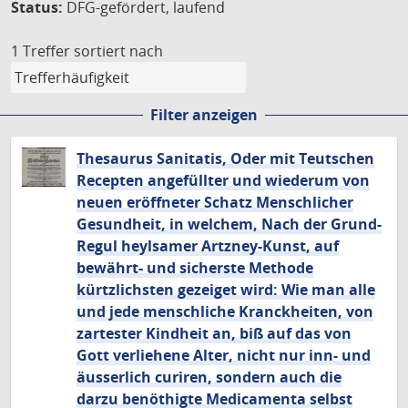
Status:
DFG-gefördert, laufend
1 Treffer
sortiert nach
Filter anzeigen
Thesaurus Sanitatis, Oder mit Teutschen
Recepten angefüllter und wiederum von
neuen eröffneter Schatz Menschlicher
Gesundheit, in welchem, Nach der Grund-
Regul heylsamer Artzney-Kunst, auf
bewährt- und sicherste Methode
kürtzlichsten gezeiget wird: Wie man alle
und jede menschliche Kranckheiten, von
zartester Kindheit an, biß auf das von
Gott verliehene Alter, nicht nur inn- und
äusserlich curiren, sondern auch die
darzu benöthigte Medicamenta selbst