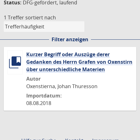
Status:
DFG-gefördert, laufend
1 Treffer
sortiert nach
Filter anzeigen
Kurzer Begriff oder Auszüge derer
Gedanken des Herrn Grafen von Oxenstirn
über unterschiedliche Materien
Autor
Oxenstierna, Johan Thuresson
Importdatum:
08.08.2018