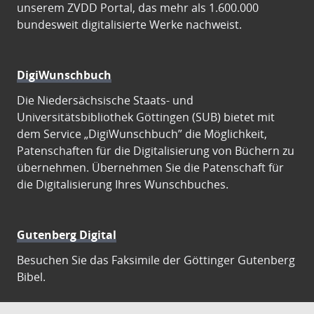
unserem ZVDD Portal, das mehr als 1.600.000
bundesweit digitalisierte Werke nachweist.
DigiWunschbuch
Die Niedersächsische Staats- und
Universitätsbibliothek Göttingen (SUB) bietet mit
dem Service „DigiWunschbuch” die Möglichkeit,
Patenschaften für die Digitalisierung von Büchern zu
übernehmen. Übernehmen Sie die Patenschaft für
die Digitalisierung Ihres Wunschbuches.
Gutenberg Digital
Besuchen Sie das Faksimile der Göttinger Gutenberg
Bibel.