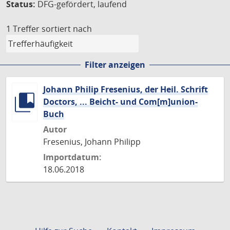
Status:
DFG-gefördert, laufend
1 Treffer
sortiert nach
Filter anzeigen
Johann Philip Fresenius, der Heil. Schrift
Doctors, ... Beicht- und Com[m]union-
Buch
Autor
Fresenius, Johann Philipp
Importdatum:
18.06.2018