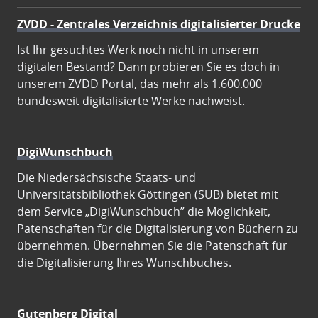
ZVDD - Zentrales Verzeichnis digitalisierter Drucke
Ist Ihr gesuchtes Werk noch nicht in unserem
digitalen Bestand? Dann probieren Sie es doch in
unserem ZVDD Portal, das mehr als 1.600.000
bundesweit digitalisierte Werke nachweist.
DigiWunschbuch
Die Niedersächsische Staats- und
Universitätsbibliothek Göttingen (SUB) bietet mit
dem Service „DigiWunschbuch” die Möglichkeit,
Patenschaften für die Digitalisierung von Büchern zu
übernehmen. Übernehmen Sie die Patenschaft für
die Digitalisierung Ihres Wunschbuches.
Gutenberg Digital