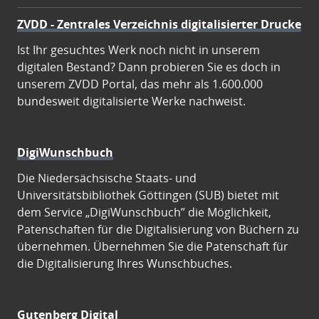
ZVDD - Zentrales Verzeichnis digitalisierter Drucke
Ist Ihr gesuchtes Werk noch nicht in unserem
digitalen Bestand? Dann probieren Sie es doch in
unserem ZVDD Portal, das mehr als 1.600.000
bundesweit digitalisierte Werke nachweist.
DigiWunschbuch
Die Niedersächsische Staats- und
Universitätsbibliothek Göttingen (SUB) bietet mit
dem Service „DigiWunschbuch” die Möglichkeit,
Patenschaften für die Digitalisierung von Büchern zu
übernehmen. Übernehmen Sie die Patenschaft für
die Digitalisierung Ihres Wunschbuches.
Gutenberg Digital