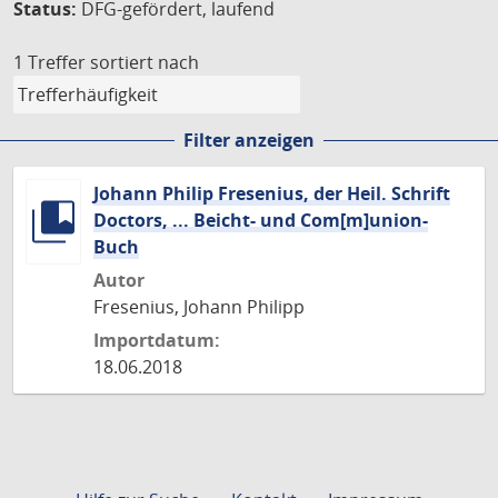
Status:
DFG-gefördert, laufend
1 Treffer
sortiert nach
Filter anzeigen
Johann Philip Fresenius, der Heil. Schrift
Doctors, ... Beicht- und Com[m]union-
Buch
Autor
Fresenius, Johann Philipp
Importdatum:
18.06.2018