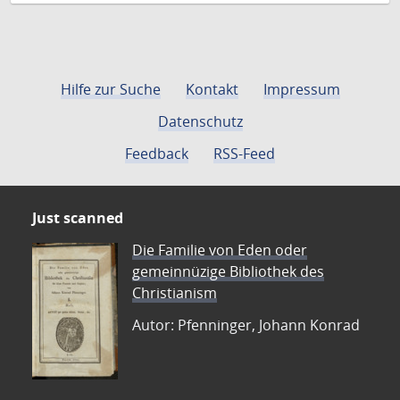
Hilfe zur Suche
Kontakt
Impressum
Datenschutz
Feedback
RSS-Feed
Just scanned
Die Familie von Eden oder
gemeinnüzige Bibliothek des
Christianism
Autor: Pfenninger, Johann Konrad