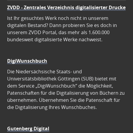
ZVDD - Zentrales Verzeichnis digitalisierter Drucke
Ist Ihr gesuchtes Werk noch nicht in unserem
digitalen Bestand? Dann probieren Sie es doch in
unserem ZVDD Portal, das mehr als 1.600.000
bundesweit digitalisierte Werke nachweist.
DigiWunschbuch
Die Niedersächsische Staats- und
Universitätsbibliothek Göttingen (SUB) bietet mit
dem Service „DigiWunschbuch” die Möglichkeit,
Patenschaften für die Digitalisierung von Büchern zu
übernehmen. Übernehmen Sie die Patenschaft für
die Digitalisierung Ihres Wunschbuches.
Gutenberg Digital