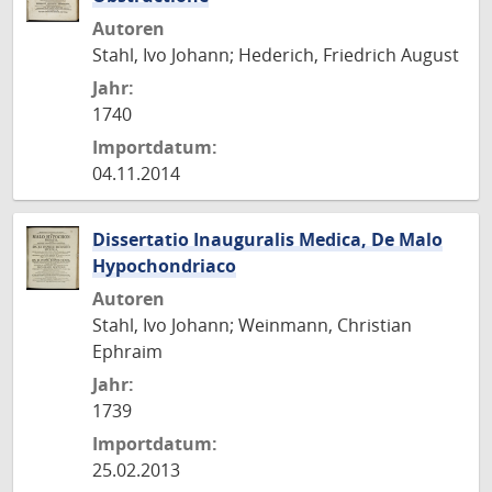
Autoren
Stahl, Ivo Johann; Hederich, Friedrich August
Jahr:
1740
Importdatum:
04.11.2014
Dissertatio Inauguralis Medica, De Malo
Hypochondriaco
Autoren
Stahl, Ivo Johann; Weinmann, Christian
Ephraim
Jahr:
1739
Importdatum:
25.02.2013