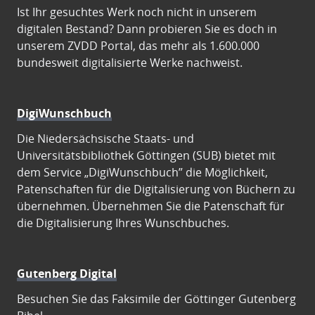
Ist Ihr gesuchtes Werk noch nicht in unserem
digitalen Bestand? Dann probieren Sie es doch in
unserem ZVDD Portal, das mehr als 1.600.000
bundesweit digitalisierte Werke nachweist.
DigiWunschbuch
Die Niedersächsische Staats- und
Universitätsbibliothek Göttingen (SUB) bietet mit
dem Service „DigiWunschbuch” die Möglichkeit,
Patenschaften für die Digitalisierung von Büchern zu
übernehmen. Übernehmen Sie die Patenschaft für
die Digitalisierung Ihres Wunschbuches.
Gutenberg Digital
Besuchen Sie das Faksimile der Göttinger Gutenberg