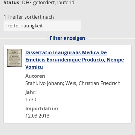
Status:
DFG-gefördert, laufend
1 Treffer
sortiert nach
Filter anzeigen
Dissertatio Inauguralis Medica De
Emeticis Eorundemque Producto, Nempe
Vomitu
Autoren
Stahl, Ivo Johann; Weis, Christian Friedrich
Jahr:
1730
Importdatum:
12.03.2013