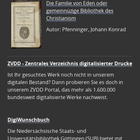
Die Familie von Eden oder
gemeinnüzige Bibliothek des
Christianism
Autor: Pfenninger, Johann Konrad
ZVDD - Zentrales Verzeichnis digitalisierter Drucke
Ist Ihr gesuchtes Werk noch nicht in unserem
digitalen Bestand? Dann probieren Sie es doch in
unserem ZVDD Portal, das mehr als 1.600.000
bundesweit digitalisierte Werke nachweist.
DigiWunschbuch
Die Niedersächsische Staats- und
Universitätsbibliothek Göttingen (SUB) bietet mit