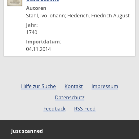
Autoren
Stahl, Ivo Johann; Hederich, Friedrich August
Jahr:
1740
Importdatum:
04.11.2014
Hilfe zur Suche
Kontakt
Impressum
Datenschutz
Feedback
RSS-Feed
Just scanned