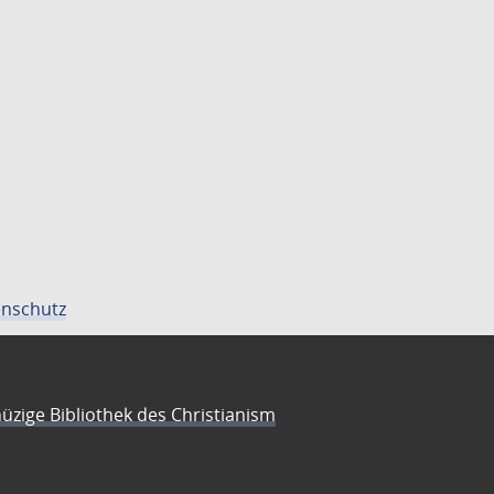
nschutz
üzige Bibliothek des Christianism