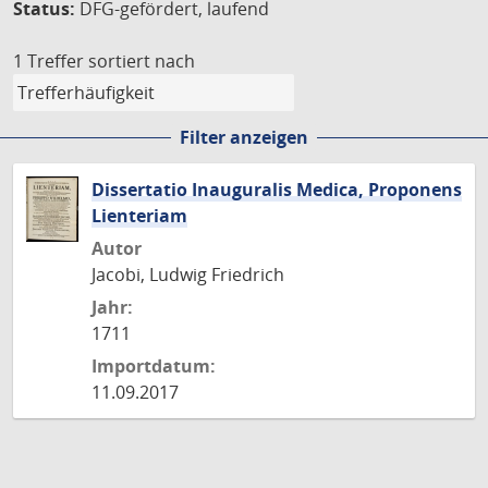
Status:
DFG-gefördert, laufend
1 Treffer
sortiert nach
Filter anzeigen
Dissertatio Inauguralis Medica, Proponens
Lienteriam
Autor
Jacobi, Ludwig Friedrich
Jahr:
1711
Importdatum:
11.09.2017