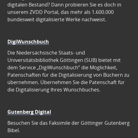
digitalen Bestand? Dann probieren Sie es doch in
unserem ZVDD Portal, das mehr als 1.600.000
bundesweit digitalisierte Werke nachweist.
DigiWunschbuch
Die Niedersächsische Staats- und
Universitätsbibliothek Göttingen (SUB) bietet mit
dem Service „DigiWunschbuch” die Möglichkeit,
Patenschaften für die Digitalisierung von Büchern zu
übernehmen. Übernehmen Sie die Patenschaft für
die Digitalisierung Ihres Wunschbuches.
Gutenberg Digital
Besuchen Sie das Faksimile der Göttinger Gutenberg
Bibel.