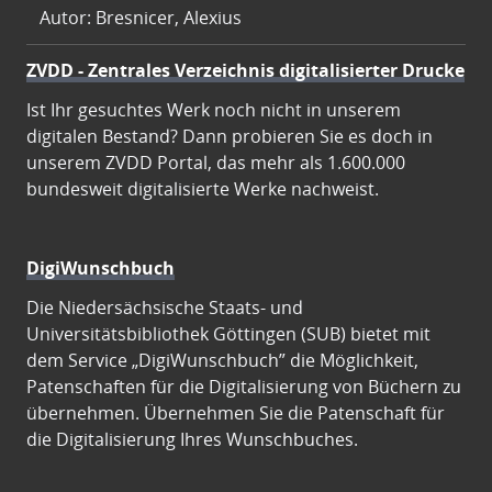
Autor: Bresnicer, Alexius
ZVDD - Zentrales Verzeichnis digitalisierter Drucke
Ist Ihr gesuchtes Werk noch nicht in unserem
digitalen Bestand? Dann probieren Sie es doch in
unserem ZVDD Portal, das mehr als 1.600.000
bundesweit digitalisierte Werke nachweist.
DigiWunschbuch
Die Niedersächsische Staats- und
Universitätsbibliothek Göttingen (SUB) bietet mit
dem Service „DigiWunschbuch” die Möglichkeit,
Patenschaften für die Digitalisierung von Büchern zu
übernehmen. Übernehmen Sie die Patenschaft für
die Digitalisierung Ihres Wunschbuches.