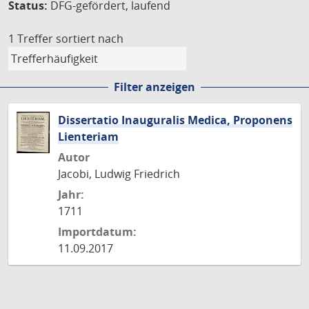
Status:
DFG-gefördert, laufend
1 Treffer
sortiert nach
Filter anzeigen
Dissertatio Inauguralis Medica, Proponens
Lienteriam
Autor
Jacobi, Ludwig Friedrich
Jahr:
1711
Importdatum:
11.09.2017