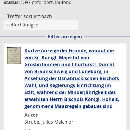
Status:
DFG-gefördert, laufend
1 Treffer
sortiert nach
Filter anzeigen
Kurtze Anzeige der Gründe, worauf die
von Sr. Königl. Majestät von
Grosbritannien und Churfürstl. Durchl.
von Braunschweig und Lüneburg, in
Ansehung der Osnabrückischen Bischofs-
Wahl, und Regierungs-Einrichtung im
Stift, während der Minderjährigkeit des
erwählten Herrn Bischofs Königl. Hoheit,
genommene Maasregeln gebauet sind
Autor
Strube, Julius Melchior