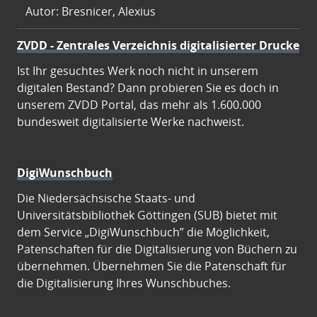
Autor: Bresnicer, Alexius
ZVDD - Zentrales Verzeichnis digitalisierter Drucke
Ist Ihr gesuchtes Werk noch nicht in unserem
digitalen Bestand? Dann probieren Sie es doch in
unserem ZVDD Portal, das mehr als 1.600.000
bundesweit digitalisierte Werke nachweist.
DigiWunschbuch
Die Niedersächsische Staats- und
Universitätsbibliothek Göttingen (SUB) bietet mit
dem Service „DigiWunschbuch” die Möglichkeit,
Patenschaften für die Digitalisierung von Büchern zu
übernehmen. Übernehmen Sie die Patenschaft für
die Digitalisierung Ihres Wunschbuches.