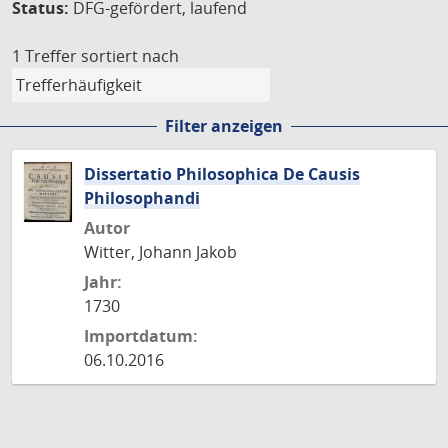
Status:
DFG-gefördert, laufend
1 Treffer
sortiert nach
Filter anzeigen
Dissertatio Philosophica De Causis
Philosophandi
Autor
Witter, Johann Jakob
Jahr:
1730
Importdatum:
06.10.2016