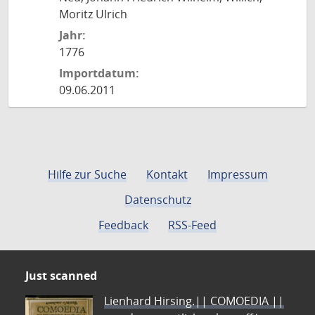
Moritz Ulrich
Jahr:
1776
Importdatum:
09.06.2011
Hilfe zur Suche
Kontakt
Impressum
Datenschutz
Feedback
RSS-Feed
Just scanned
Lienhard Hirsing.|| COMOEDIA ||