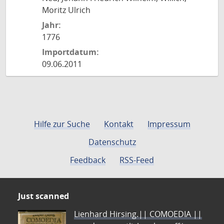
Moritz Ulrich
Jahr:
1776
Importdatum:
09.06.2011
Hilfe zur Suche
Kontakt
Impressum
Datenschutz
Feedback
RSS-Feed
Just scanned
Lienhard Hirsing.|| COMOEDIA ||