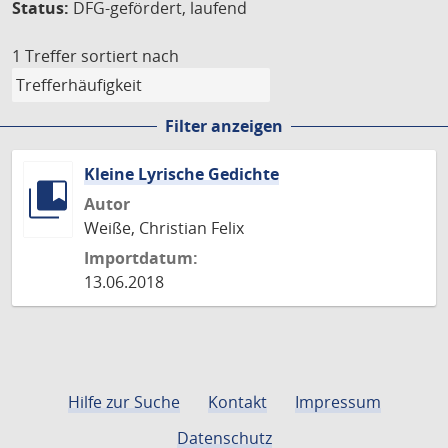
Status:
DFG-gefördert, laufend
1 Treffer
sortiert nach
Filter anzeigen
Kleine Lyrische Gedichte
Autor
Weiße, Christian Felix
Importdatum:
13.06.2018
Hilfe zur Suche
Kontakt
Impressum
Datenschutz