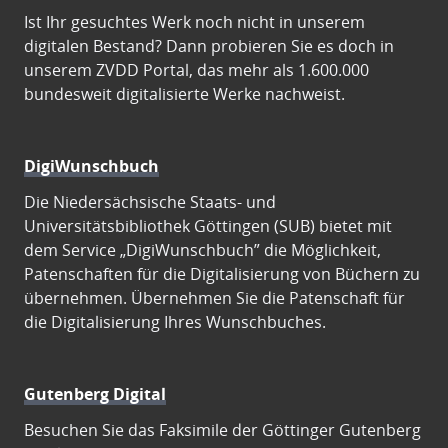
Ist Ihr gesuchtes Werk noch nicht in unserem
digitalen Bestand? Dann probieren Sie es doch in
unserem ZVDD Portal, das mehr als 1.600.000
bundesweit digitalisierte Werke nachweist.
DigiWunschbuch
Die Niedersächsische Staats- und
Universitätsbibliothek Göttingen (SUB) bietet mit
dem Service „DigiWunschbuch” die Möglichkeit,
Patenschaften für die Digitalisierung von Büchern zu
übernehmen. Übernehmen Sie die Patenschaft für
die Digitalisierung Ihres Wunschbuches.
Gutenberg Digital
Besuchen Sie das Faksimile der Göttinger Gutenberg